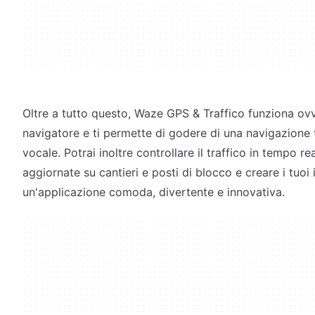
Oltre a tutto questo, Waze GPS & Traffico funziona 
navigatore e ti permette di godere di una navigazione
vocale. Potrai inoltre controllare il traffico in tempo re
aggiornate su cantieri e posti di blocco e creare i tuoi i
un'applicazione comoda, divertente e innovativa.