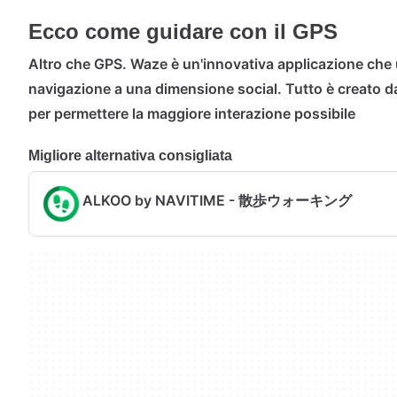
Ecco come guidare con il GPS
Altro che GPS. Waze è un'innovativa applicazione che 
navigazione a una dimensione social. Tutto è creato da
per permettere la maggiore interazione possibile
Migliore alternativa consigliata
ALKOO by NAVITIME - 散歩ウォーキング