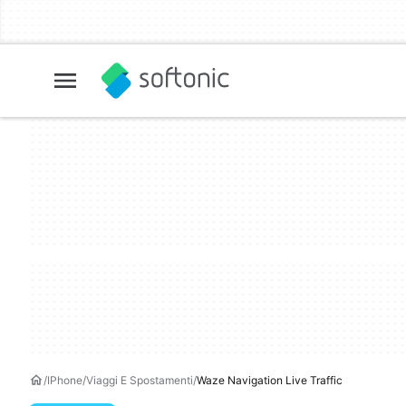
IPhone
Viaggi E Spostamenti
Waze Navigation Live Traffic