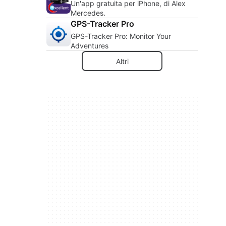
Un'app gratuita per iPhone, di Alex
Mercedes.
GPS-Tracker Pro
GPS-Tracker Pro: Monitor Your
Adventures
Altri