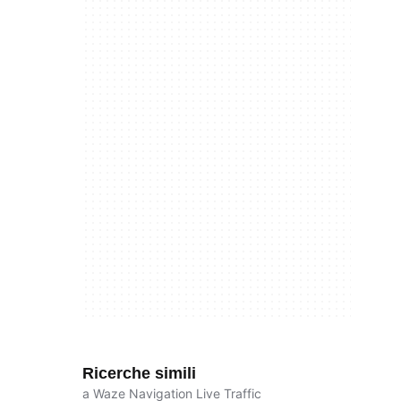
Ricerche simili
a Waze Navigation Live Traffic