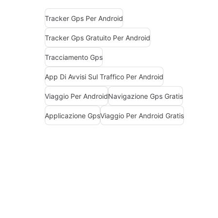
Tracker Gps Per Android
Tracker Gps Gratuito Per Android
Tracciamento Gps
App Di Avvisi Sul Traffico Per Android
Viaggio Per Android
Navigazione Gps Gratis
Applicazione Gps
Viaggio Per Android Gratis